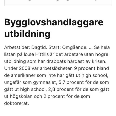
Bygglovshandlaggare
utbildning
Arbetstider: Dagtid. Start: Omgående. … Se hela
listan på lo.se Hittills är det arbetare utan högre
utbildning som har drabbats hårdast av krisen.
Under 2008 var arbetslösheten 9 procent bland
de amerikaner som inte har gått ut high school,
ungefär som gymnasiet, 5,7 procent för de som
gått ut high school, 2,8 procent för de som gått
ut högskolan och 2 procent för de som
doktorerat.