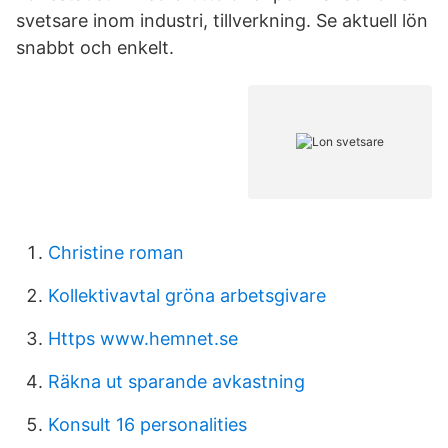
svetsare inom industri, tillverkning. Se aktuell lön
snabbt och enkelt.
Christine roman
Kollektivavtal gröna arbetsgivare
Https www.hemnet.se
Räkna ut sparande avkastning
Konsult 16 personalities