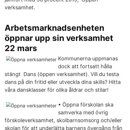
verksamhet.
Arbetsmarknadsenheten
öppnar upp sin verksamhet
22 mars
Kommunerna uppmanas
dock att fortsatt hålla
stängt Dans (öppen verksamhet). Vill du testa
dans på din fritid eller utveckla dina skills? Hitta
våra dansklasser för olika åldrar och stilar!
• Öppna förskolan ska
samverka med övrig
förskoleverksamhet, skolbarnsomsorg och/eller
skolan för att underlätta barnens övergång från