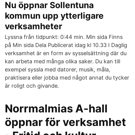
Nu öppnar Sollentuna
kommun upp ytterligare
verksamheter
Lyssna från tidpunkt: 0:44 min. Min sida Finns
på Min sida Dela Publicerat idag kl 10.33 I Daglig
verksamhet är en form av sysselsättning där du
kan arbeta med många olika saker. Du kan till
exempel syssla med datorer, musik, måla,
praktisera eller jobba med något annat du tycker
är roligt och givande.
Norrmalmias A-hall
öppnar för verksamhet