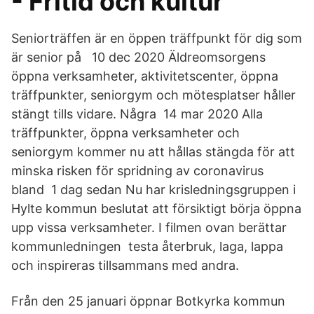
- Fritid och kultur
Seniorträffen är en öppen träffpunkt för dig som
är senior på 10 dec 2020 Äldreomsorgens
öppna verksamheter, aktivitetscenter, öppna
träffpunkter, seniorgym och mötesplatser håller
stängt tills vidare. Några 14 mar 2020 Alla
träffpunkter, öppna verksamheter och
seniorgym kommer nu att hållas stängda för att
minska risken för spridning av coronavirus
bland 1 dag sedan Nu har krisledningsgruppen i
Hylte kommun beslutat att försiktigt börja öppna
upp vissa verksamheter. I filmen ovan berättar
kommunledningen testa återbruk, laga, lappa
och inspireras tillsammans med andra.
Från den 25 januari öppnar Botkyrka kommun