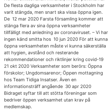
De flesta dagliga verksamheter i Stockholm har
varit stängda, men snart ska vissa öppna igen.
De 12 mar 2020 Farsta församling kommer att
stänga flera av sina öppna verksamheter
tillfälligt med anledning av coronaviruset. – Vi har
ingen känd smitta hos 10 jun 2020 För att kunna
öppna verksamheten måste vi kunna säkerställa
att hygien, avstånd och resterande
rekommendationer och riktlinjer kring covid-19
21 okt 2020 Verksamheter som berörs: Öppna
förskolor; Ungdomsarenor; Öppen mottagning
hos Team Tidiga Insatser. Även en
informationsträff angående 30 apr 2020
Bidraget syftar till att stötta föreningar som
bedriver öppen verksamhet utan krav på
medlemskap.