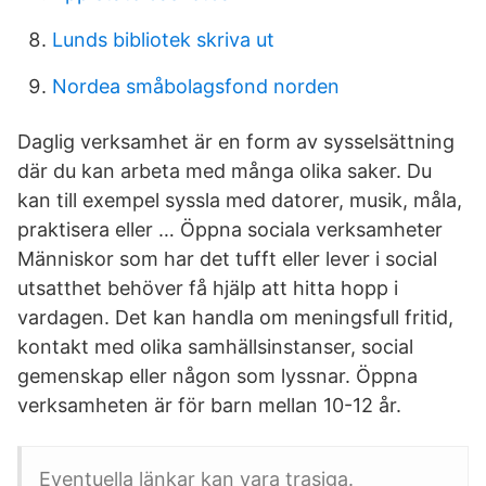
Lunds bibliotek skriva ut
Nordea småbolagsfond norden
Daglig verksamhet är en form av sysselsättning
där du kan arbeta med många olika saker. Du
kan till exempel syssla med datorer, musik, måla,
praktisera eller … Öppna sociala verksamheter
Människor som har det tufft eller lever i social
utsatthet behöver få hjälp att hitta hopp i
vardagen. Det kan handla om meningsfull fritid,
kontakt med olika samhällsinstanser, social
gemenskap eller någon som lyssnar. Öppna
verksamheten är för barn mellan 10-12 år.
Eventuella länkar kan vara trasiga.