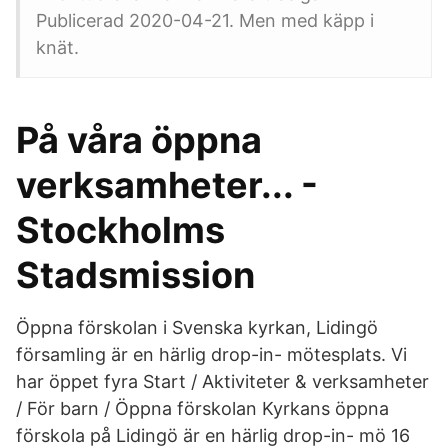
Publicerad 2020-04-21. Men med käpp i
knät.
På våra öppna
verksamheter... -
Stockholms
Stadsmission
Öppna förskolan i Svenska kyrkan, Lidingö
församling är en härlig drop-in- mötesplats. Vi
har öppet fyra Start / Aktiviteter & verksamheter
/ För barn / Öppna förskolan Kyrkans öppna
förskola på Lidingö är en härlig drop-in- mö 16