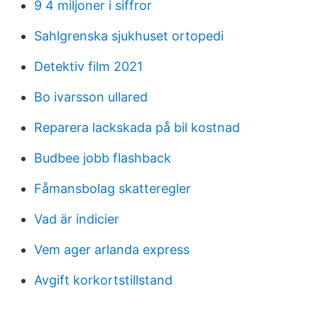
9 4 miljoner i siffror
Sahlgrenska sjukhuset ortopedi
Detektiv film 2021
Bo ivarsson ullared
Reparera lackskada på bil kostnad
Budbee jobb flashback
Fåmansbolag skatteregler
Vad är indicier
Vem ager arlanda express
Avgift korkortstillstand