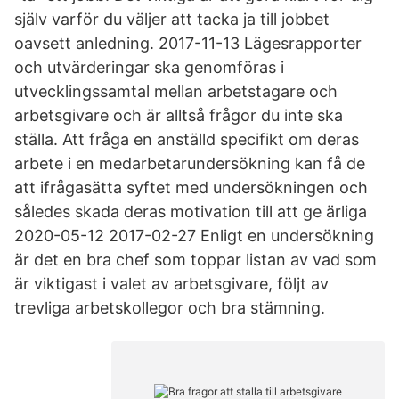
själv varför du väljer att tacka ja till jobbet
oavsett anledning. 2017-11-13 Lägesrapporter
och utvärderingar ska genomföras i
utvecklingssamtal mellan arbetstagare och
arbetsgivare och är alltså frågor du inte ska
ställa. Att fråga en anställd specifikt om deras
arbete i en medarbetarundersökning kan få de
att ifrågasätta syftet med undersökningen och
således skada deras motivation till att ge ärliga
2020-05-12 2017-02-27 Enligt en undersökning
är det en bra chef som toppar listan av vad som
är viktigast i valet av arbetsgivare, följt av
trevliga arbetskollegor och bra stämning.