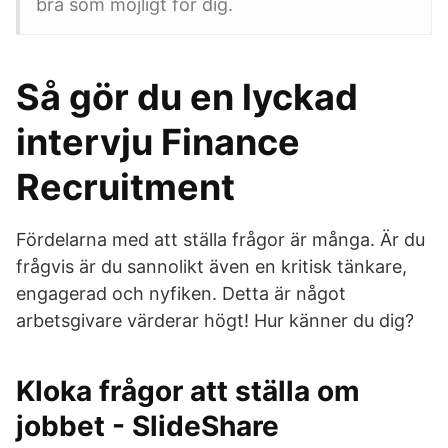
bra som möjligt för dig.
Så gör du en lyckad
intervju Finance
Recruitment
Fördelarna med att ställa frågor är många. Är du
frågvis är du sannolikt även en kritisk tänkare,
engagerad och nyfiken. Detta är något
arbetsgivare värderar högt! Hur känner du dig?
Kloka frågor att ställa om
jobbet - SlideShare