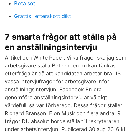
Bota sot
Grattis i efterskott dikt
7 smarta frågor att ställa på
en anställningsintervju
Artikel och White Paper: Vilka frågor ska jag som
arbetsgivare ställa Beteenden du kan tänkas
efterfråga är då att kandidaten arbetar bra 13
vassa intervjufrågor för arbetsgivare inför
anställningsintervjun. Facebook En bra
genomförd anställningsintervju är väldigt
värdefull, så var förberedd. Dessa frågor ställer
Richard Branson, Elon Musk och flera andra 9
frågor DU absolut borde ställa till rekryteraren
under arbetsintervjun. Publicerad 30 aug 2016 kl