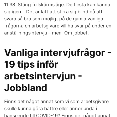
11.38. Stäng fullskärmsläge. De flesta kan känna
sig igen i Det är lätt att stirra sig blind på att
svara så bra som möjligt på de gamla vanliga
frågorna en arbetsgivare vill ha svar på under en
anställningsintervju – men Om jobbet.
Vanliga intervjufrågor -
19 tips inför
arbetsintervjun -
Jobbland
Finns det något annat som vi som arbetsgivare
skulle kunna göra bättre eller annorlunda i
hänseende till COVID-19? Finns det något annat