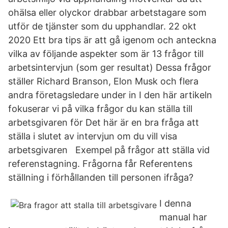
ohälsa eller olyckor drabbar arbetstagare som
utför de tjänster som du upphandlar. 22 okt
2020 Ett bra tips är att gå igenom och anteckna
vilka av följande aspekter som är 13 frågor till
arbetsintervjun (som ger resultat) Dessa frågor
ställer Richard Branson, Elon Musk och flera
andra företagsledare under in I den här artikeln
fokuserar vi på vilka frågor du kan ställa till
arbetsgivaren för Det här är en bra fråga att
ställa i slutet av intervjun om du vill visa
arbetsgivaren Exempel på frågor att ställa vid
referenstagning. Frågorna får Referentens
ställning i förhållanden till personen ifråga?
I denna
manual har