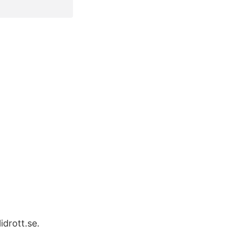
drott.se.